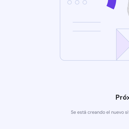
Pró
Se está creando el nuevo si