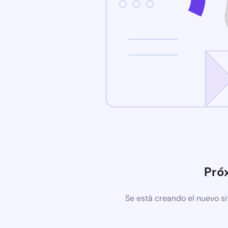
Pró
Se está creando el nuevo si