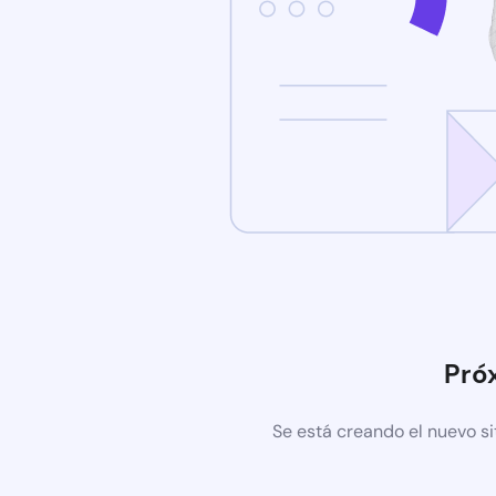
Pró
Se está creando el nuevo si