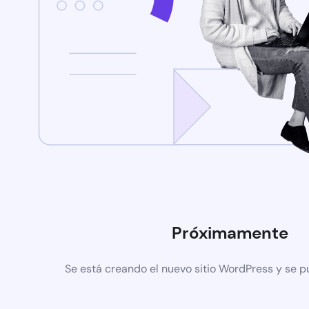
Próximamente
Se está creando el nuevo sitio WordPress y se p